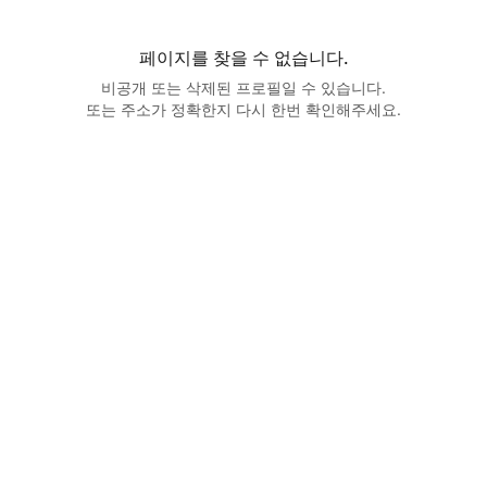
페이지를 찾을 수 없습니다.
비공개 또는 삭제된 프로필일 수 있습니다.
또는 주소가 정확한지 다시 한번 확인해주세요.