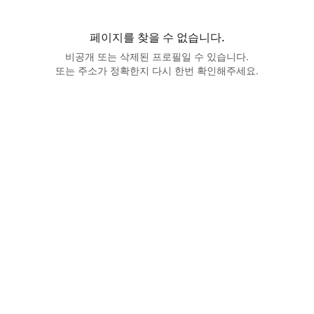
페이지를 찾을 수 없습니다.
비공개 또는 삭제된 프로필일 수 있습니다.
또는 주소가 정확한지 다시 한번 확인해주세요.