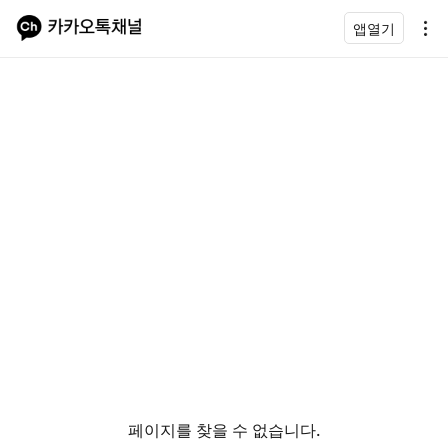
앱열기
페이지를 찾을 수 없습니다.