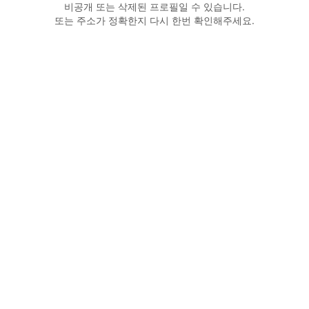
비공개 또는 삭제된 프로필일 수 있습니다.
또는 주소가 정확한지 다시 한번 확인해주세요.