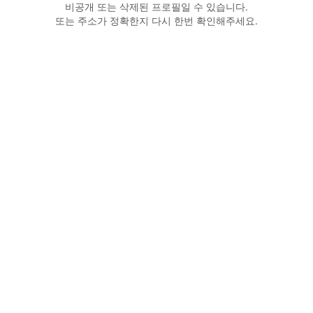
비공개 또는 삭제된 프로필일 수 있습니다.
또는 주소가 정확한지 다시 한번 확인해주세요.