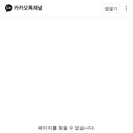
앱열기
페이지를 찾을 수 없습니다.