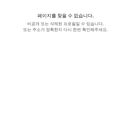
페이지를 찾을 수 없습니다.
비공개 또는 삭제된 프로필일 수 있습니다.
또는 주소가 정확한지 다시 한번 확인해주세요.