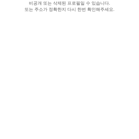
비공개 또는 삭제된 프로필일 수 있습니다.
또는 주소가 정확한지 다시 한번 확인해주세요.