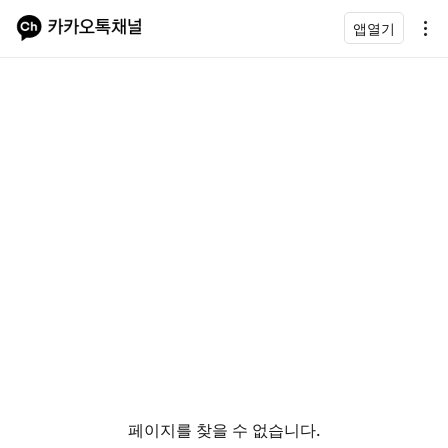
앱열기
페이지를 찾을 수 없습니다.