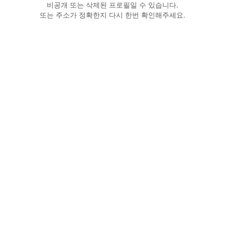
비공개 또는 삭제된 프로필일 수 있습니다.
또는 주소가 정확한지 다시 한번 확인해주세요.