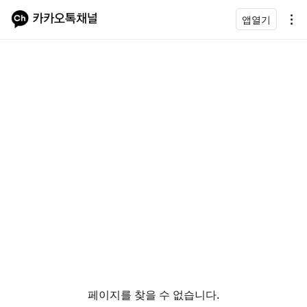
앱열기
페이지를 찾을 수 없습니다.