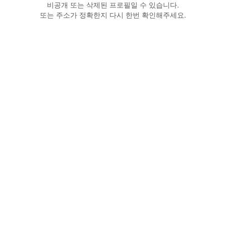
비공개 또는 삭제된 프로필일 수 있습니다.
또는 주소가 정확한지 다시 한번 확인해주세요.