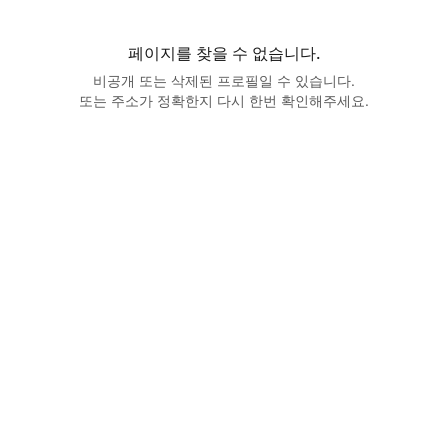
페이지를 찾을 수 없습니다.
비공개 또는 삭제된 프로필일 수 있습니다.
또는 주소가 정확한지 다시 한번 확인해주세요.