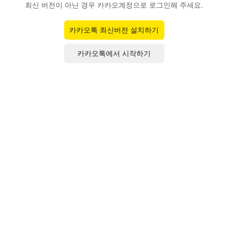
최신 버전이 아닌 경우 카카오계정으로 로그인해 주세요.
카카오톡 최신버전 설치하기
카카오톡에서 시작하기