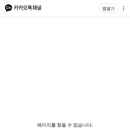
앱열기
페이지를 찾을 수 없습니다.