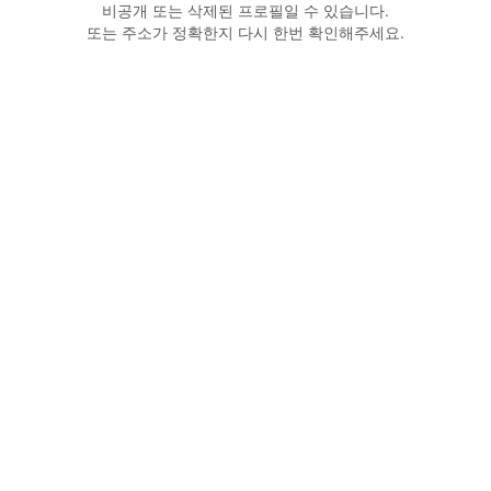
비공개 또는 삭제된 프로필일 수 있습니다.
또는 주소가 정확한지 다시 한번 확인해주세요.