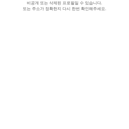
비공개 또는 삭제된 프로필일 수 있습니다.
또는 주소가 정확한지 다시 한번 확인해주세요.