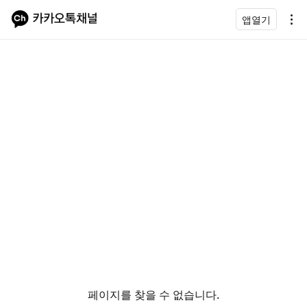
앱열기
페이지를 찾을 수 없습니다.