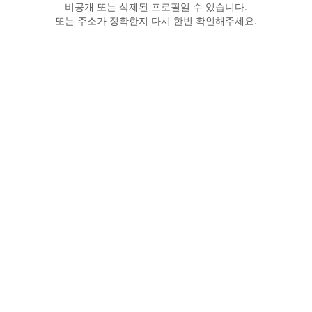
비공개 또는 삭제된 프로필일 수 있습니다.
또는 주소가 정확한지 다시 한번 확인해주세요.