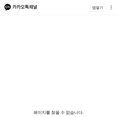
앱열기
페이지를 찾을 수 없습니다.