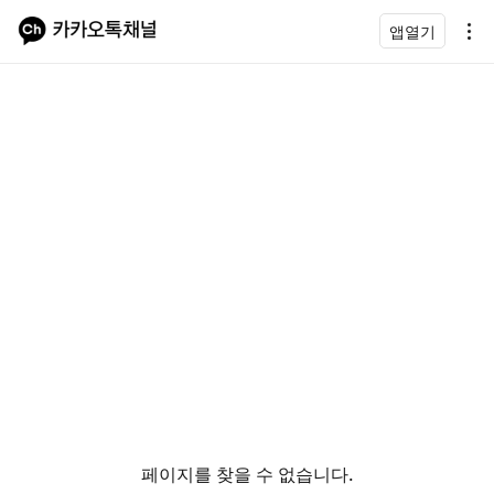
앱열기
페이지를 찾을 수 없습니다.