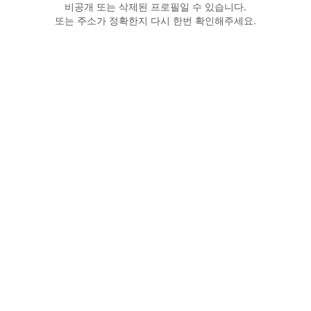
비공개 또는 삭제된 프로필일 수 있습니다.
또는 주소가 정확한지 다시 한번 확인해주세요.