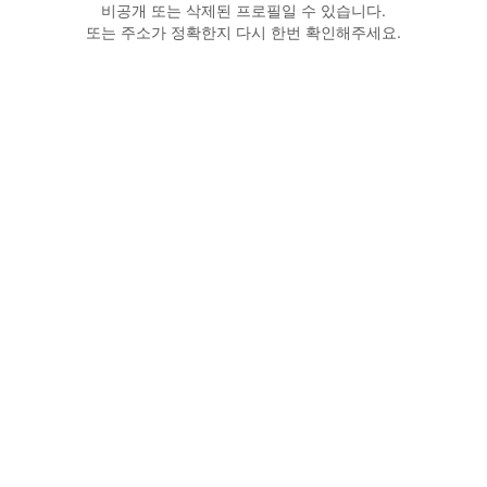
비공개 또는 삭제된 프로필일 수 있습니다.
또는 주소가 정확한지 다시 한번 확인해주세요.