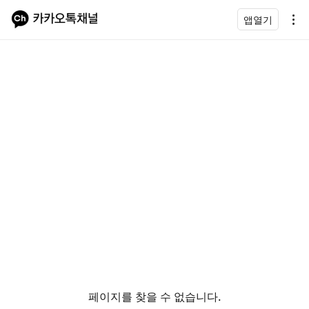
앱열기
페이지를 찾을 수 없습니다.