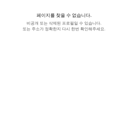
페이지를 찾을 수 없습니다.
비공개 또는 삭제된 프로필일 수 있습니다.
또는 주소가 정확한지 다시 한번 확인해주세요.