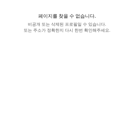
페이지를 찾을 수 없습니다.
비공개 또는 삭제된 프로필일 수 있습니다.
또는 주소가 정확한지 다시 한번 확인해주세요.