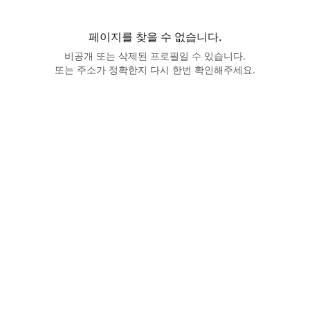
페이지를 찾을 수 없습니다.
비공개 또는 삭제된 프로필일 수 있습니다.
또는 주소가 정확한지 다시 한번 확인해주세요.