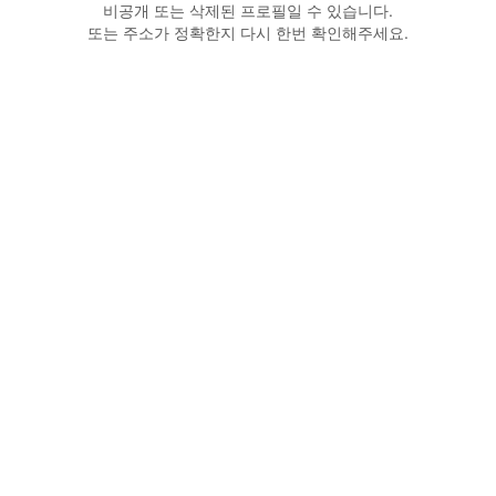
비공개 또는 삭제된 프로필일 수 있습니다.
또는 주소가 정확한지 다시 한번 확인해주세요.