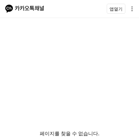
앱열기
페이지를 찾을 수 없습니다.