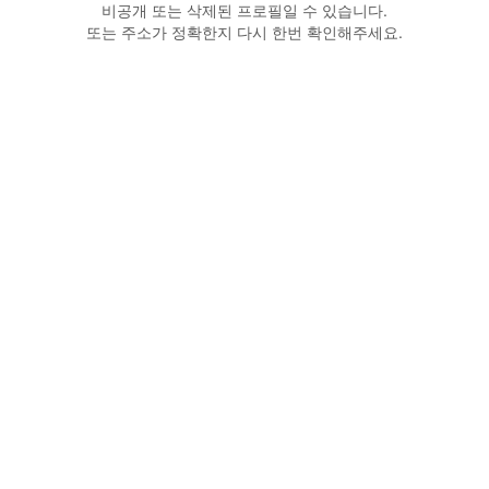
비공개 또는 삭제된 프로필일 수 있습니다.
또는 주소가 정확한지 다시 한번 확인해주세요.