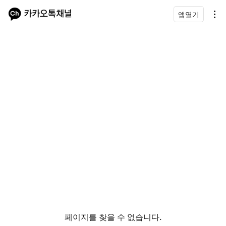
앱열기
페이지를 찾을 수 없습니다.