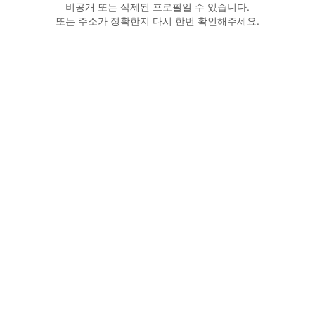
비공개 또는 삭제된 프로필일 수 있습니다.
또는 주소가 정확한지 다시 한번 확인해주세요.