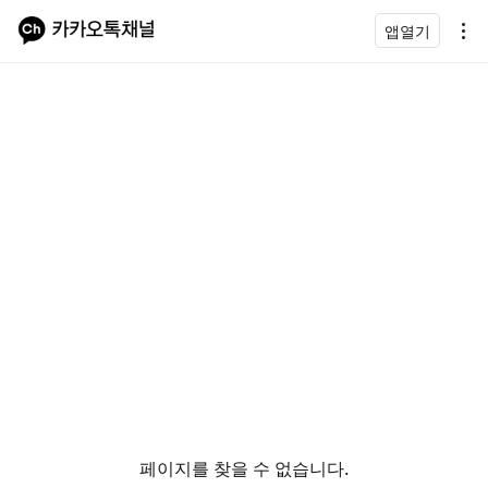
앱열기
페이지를 찾을 수 없습니다.