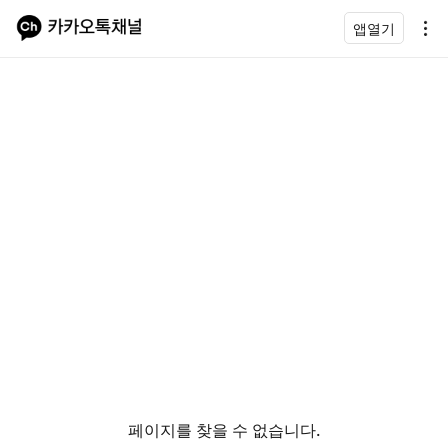
앱열기
페이지를 찾을 수 없습니다.