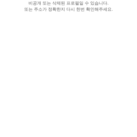
비공개 또는 삭제된 프로필일 수 있습니다.
또는 주소가 정확한지 다시 한번 확인해주세요.