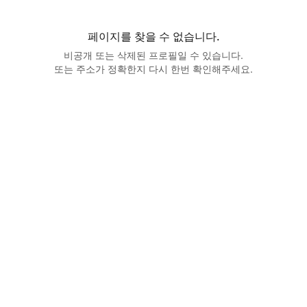
페이지를 찾을 수 없습니다.
비공개 또는 삭제된 프로필일 수 있습니다.
또는 주소가 정확한지 다시 한번 확인해주세요.