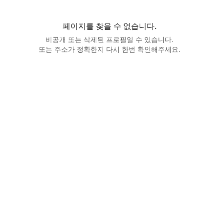
페이지를 찾을 수 없습니다.
비공개 또는 삭제된 프로필일 수 있습니다.
또는 주소가 정확한지 다시 한번 확인해주세요.