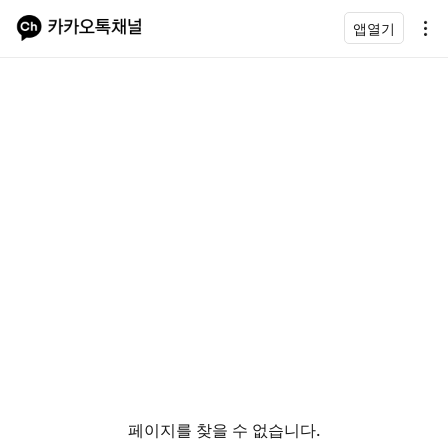
앱열기
페이지를 찾을 수 없습니다.