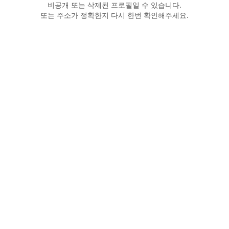
비공개 또는 삭제된 프로필일 수 있습니다.
또는 주소가 정확한지 다시 한번 확인해주세요.