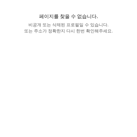
페이지를 찾을 수 없습니다.
비공개 또는 삭제된 프로필일 수 있습니다.
또는 주소가 정확한지 다시 한번 확인해주세요.