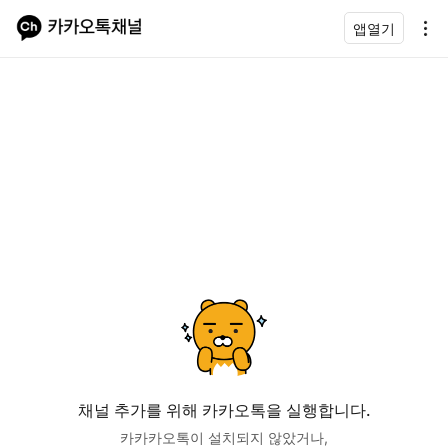
앱열기
채널 추가를 위해 카카오톡을 실행합니다.
카카카오톡이 설치되지 않았거나,