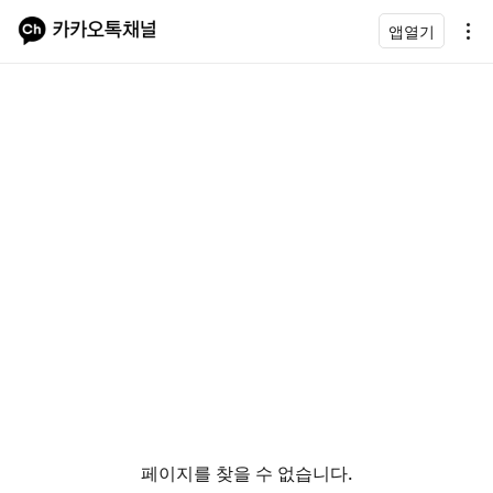
앱열기
페이지를 찾을 수 없습니다.