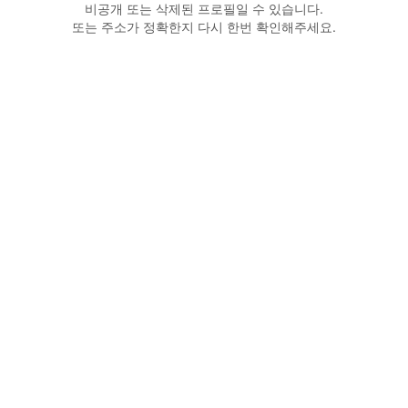
비공개 또는 삭제된 프로필일 수 있습니다.
또는 주소가 정확한지 다시 한번 확인해주세요.