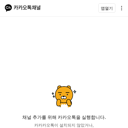
앱열기
채널 추가를 위해 카카오톡을 실행합니다.
카카카오톡이 설치되지 않았거나,