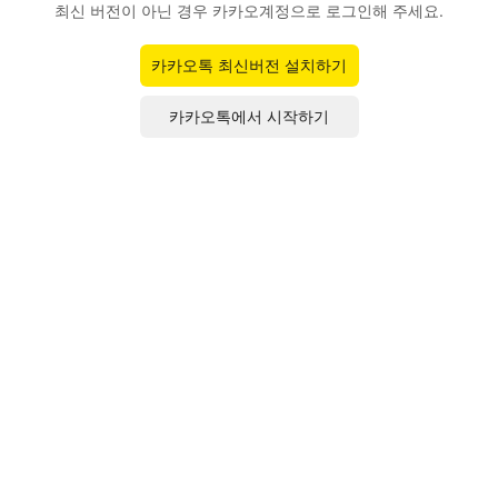
최신 버전이 아닌 경우 카카오계정으로 로그인해 주세요.
카카오톡 최신버전 설치하기
카카오톡에서 시작하기