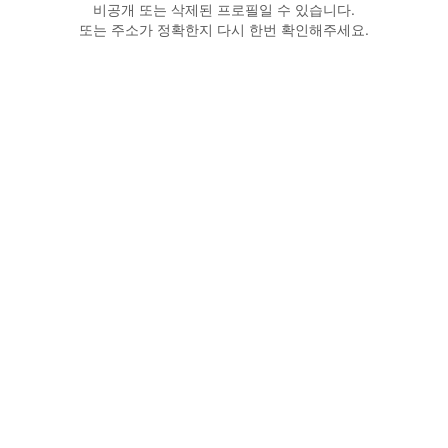
비공개 또는 삭제된 프로필일 수 있습니다.
또는 주소가 정확한지 다시 한번 확인해주세요.