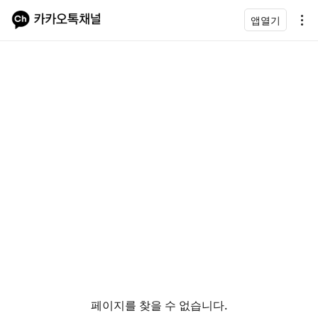
앱열기
페이지를 찾을 수 없습니다.