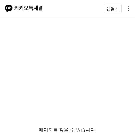
앱열기
페이지를 찾을 수 없습니다.