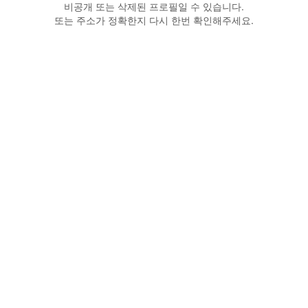
비공개 또는 삭제된 프로필일 수 있습니다.
또는 주소가 정확한지 다시 한번 확인해주세요.