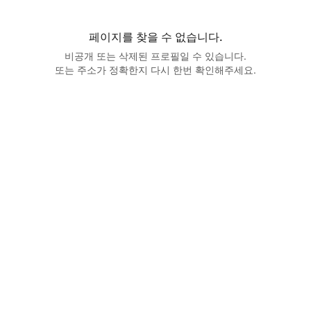
페이지를 찾을 수 없습니다.
비공개 또는 삭제된 프로필일 수 있습니다.
또는 주소가 정확한지 다시 한번 확인해주세요.