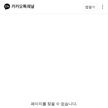
앱열기
페이지를 찾을 수 없습니다.