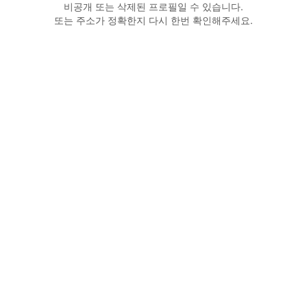
비공개 또는 삭제된 프로필일 수 있습니다.
또는 주소가 정확한지 다시 한번 확인해주세요.