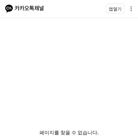
앱열기
페이지를 찾을 수 없습니다.