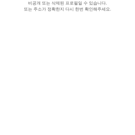
비공개 또는 삭제된 프로필일 수 있습니다.
또는 주소가 정확한지 다시 한번 확인해주세요.