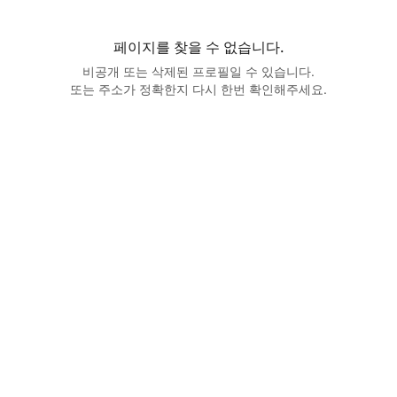
페이지를 찾을 수 없습니다.
비공개 또는 삭제된 프로필일 수 있습니다.
또는 주소가 정확한지 다시 한번 확인해주세요.