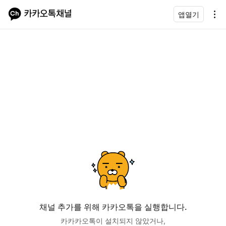
앱열기
채널 추가를 위해 카카오톡을 실행합니다.
카카카오톡이 설치되지 않았거나,