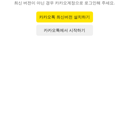
최신 버전이 아닌 경우 카카오계정으로 로그인해 주세요.
카카오톡 최신버전 설치하기
카카오톡에서 시작하기