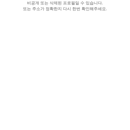
비공개 또는 삭제된 프로필일 수 있습니다.
또는 주소가 정확한지 다시 한번 확인해주세요.