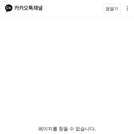
앱열기
페이지를 찾을 수 없습니다.