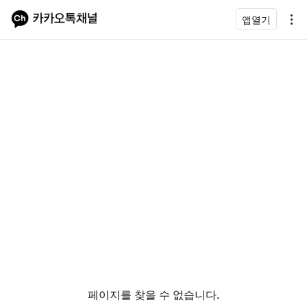
앱열기
페이지를 찾을 수 없습니다.