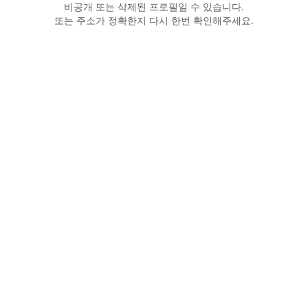
비공개 또는 삭제된 프로필일 수 있습니다.
또는 주소가 정확한지 다시 한번 확인해주세요.