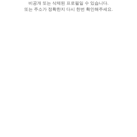
비공개 또는 삭제된 프로필일 수 있습니다.
또는 주소가 정확한지 다시 한번 확인해주세요.