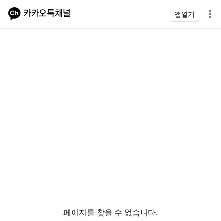
앱열기
페이지를 찾을 수 없습니다.