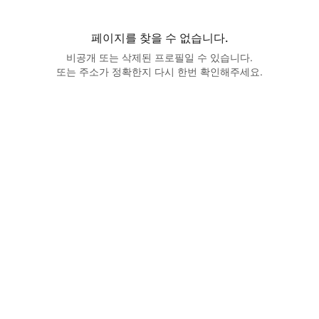
페이지를 찾을 수 없습니다.
비공개 또는 삭제된 프로필일 수 있습니다.
또는 주소가 정확한지 다시 한번 확인해주세요.