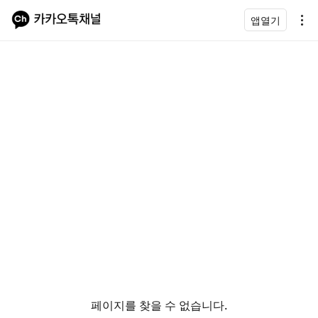
앱열기
페이지를 찾을 수 없습니다.