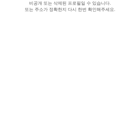
비공개 또는 삭제된 프로필일 수 있습니다.
또는 주소가 정확한지 다시 한번 확인해주세요.