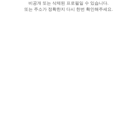
비공개 또는 삭제된 프로필일 수 있습니다.
또는 주소가 정확한지 다시 한번 확인해주세요.