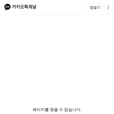
앱열기
페이지를 찾을 수 없습니다.