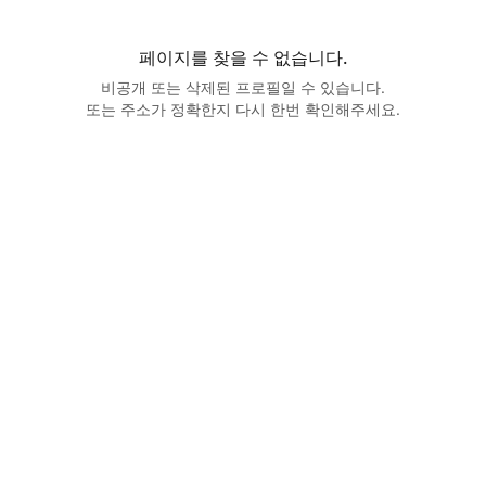
페이지를 찾을 수 없습니다.
비공개 또는 삭제된 프로필일 수 있습니다.
또는 주소가 정확한지 다시 한번 확인해주세요.