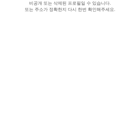
비공개 또는 삭제된 프로필일 수 있습니다.
또는 주소가 정확한지 다시 한번 확인해주세요.