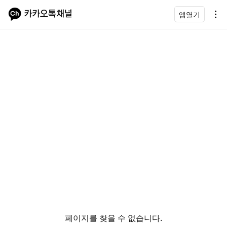
앱열기
페이지를 찾을 수 없습니다.