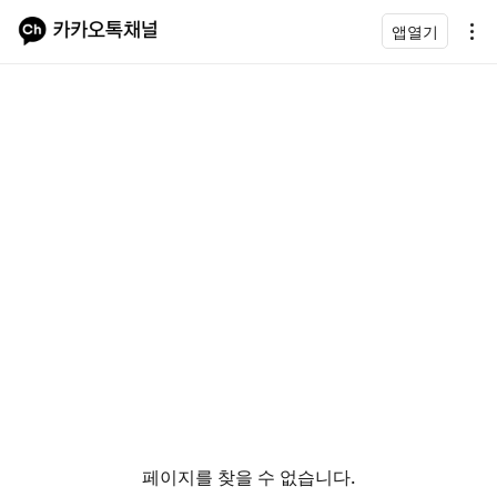
앱열기
페이지를 찾을 수 없습니다.