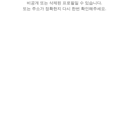
비공개 또는 삭제된 프로필일 수 있습니다.
또는 주소가 정확한지 다시 한번 확인해주세요.