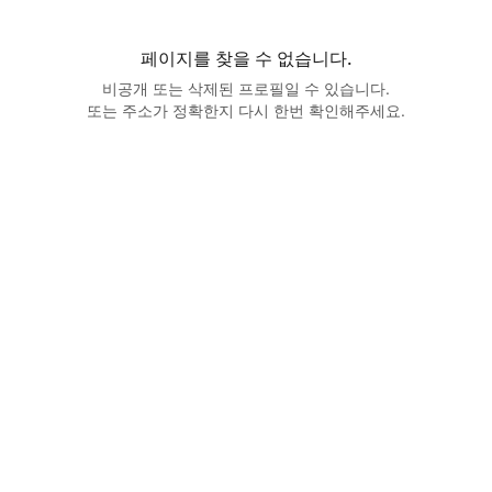
페이지를 찾을 수 없습니다.
비공개 또는 삭제된 프로필일 수 있습니다.
또는 주소가 정확한지 다시 한번 확인해주세요.