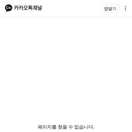
앱열기
페이지를 찾을 수 없습니다.