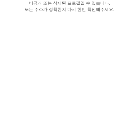
비공개 또는 삭제된 프로필일 수 있습니다.
또는 주소가 정확한지 다시 한번 확인해주세요.