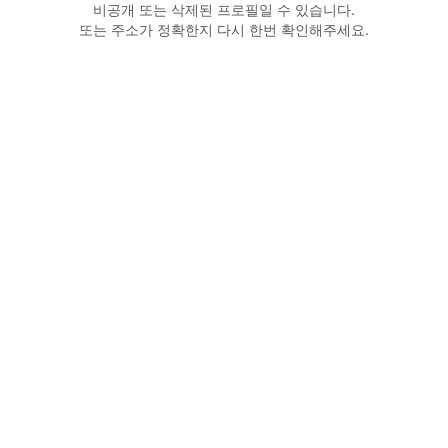
비공개 또는 삭제된 프로필일 수 있습니다.
또는 주소가 정확한지 다시 한번 확인해주세요.