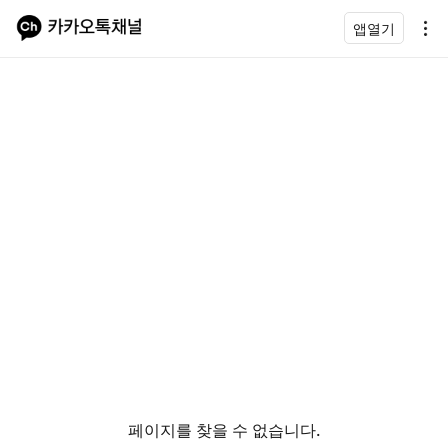
앱열기
페이지를 찾을 수 없습니다.