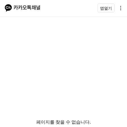
앱열기
페이지를 찾을 수 없습니다.