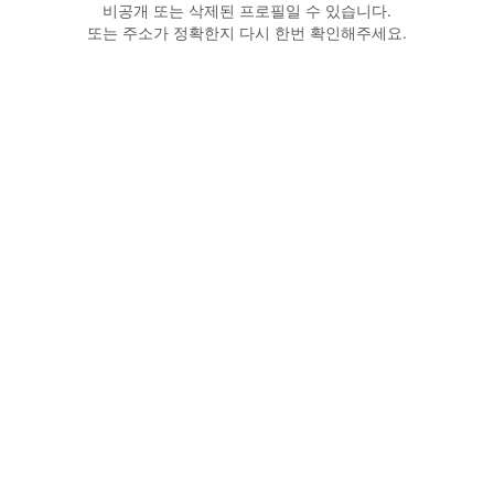
비공개 또는 삭제된 프로필일 수 있습니다.
또는 주소가 정확한지 다시 한번 확인해주세요.