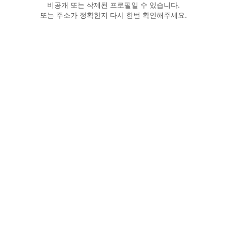
비공개 또는 삭제된 프로필일 수 있습니다.
또는 주소가 정확한지 다시 한번 확인해주세요.