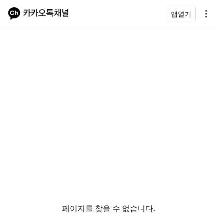
앱열기
페이지를 찾을 수 없습니다.